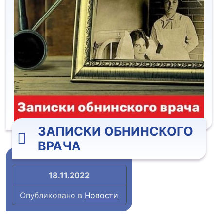
ЗАПИСКИ ОБНИНСКОГО
ВРАЧА
18.11.2022
Опубликовано в
Новости