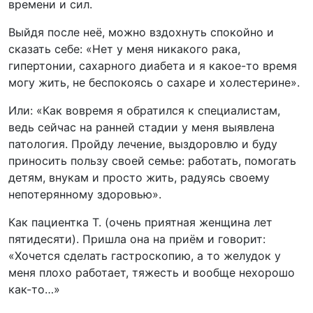
времени и сил.
Выйдя после неё, можно вздохнуть спокойно и
сказать себе: «Нет у меня никакого рака,
гипертонии, сахарного диабета и я какое-то время
могу жить, не беспокоясь о сахаре и холестерине».
Или: «Как вовремя я обратился к специалистам,
ведь сейчас на ранней стадии у меня выявлена
патология. Пройду лечение, выздоровлю и буду
приносить пользу своей семье: работать, помогать
детям, внукам и просто жить, радуясь своему
непотерянному здоровью».
Как пациентка Т. (очень приятная женщина лет
пятидесяти). Пришла она на приём и говорит:
«Хочется сделать гастроскопию, а то желудок у
меня плохо работает, тяжесть и вообще нехорошо
как-то…»