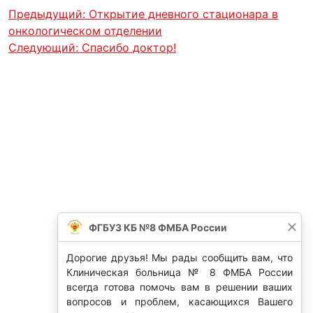
Предыдущий:
Открытие дневного стационара в
онкологическом отделении
Следующий:
Спасибо доктор!
ФГБУЗ КБ №8 ФМБА России
Дорогие друзья! Мы рады сообщить вам, что
Клиническая больница № 8 ФМБА России
всегда готова помочь вам в решении ваших
вопросов и проблем, касающихся Вашего