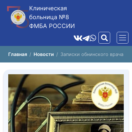
Клиническая
больница №8
ФМБА РОССИИ
Главная
Новости
Записки обнинского врача