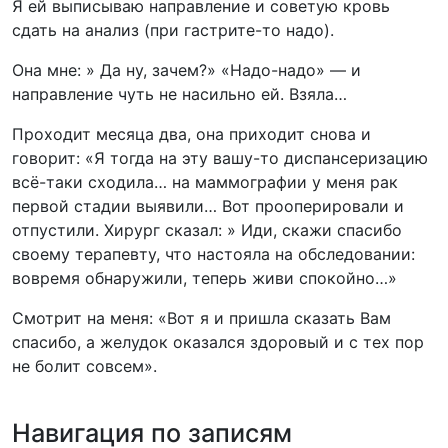
Я ей выписываю направление и советую кровь
сдать на анализ (при гастрите-то надо).
Она мне: » Да ну, зачем?» «Надо-надо» — и
направление чуть не насильно ей. Взяла…
Проходит месяца два, она приходит снова и
говорит: «Я тогда на эту вашу-то диспансеризацию
всё-таки сходила… на маммографии у меня рак
первой стадии выявили… Вот прооперировали и
отпустили. Хирург сказал: » Иди, скажи спасибо
своему терапевту, что настояла на обследовании:
вовремя обнаружили, теперь живи спокойно…»
Смотрит на меня: «Вот я и пришла сказать Вам
спасибо, а желудок оказался здоровый и с тех пор
не болит совсем».
Навигация по записям