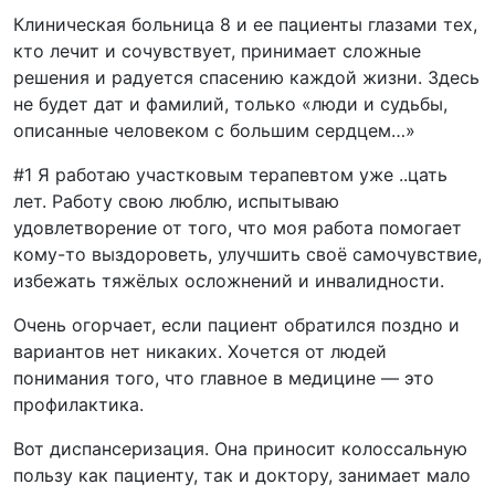
Клиническая больница 8 и ее пациенты глазами тех,
кто лечит и сочувствует, принимает сложные
решения и радуется спасению каждой жизни. Здесь
не будет дат и фамилий, только «люди и судьбы,
описанные человеком с большим сердцем…»
#1 Я работаю участковым терапевтом уже ..цать
лет. Работу свою люблю, испытываю
удовлетворение от того, что моя работа помогает
кому-то выздороветь, улучшить своё самочувствие,
избежать тяжёлых осложнений и инвалидности.
Очень огорчает, если пациент обратился поздно и
вариантов нет никаких. Хочется от людей
понимания того, что главное в медицине — это
профилактика.
Вот диспансеризация. Она приносит колоссальную
пользу как пациенту, так и доктору, занимает мало