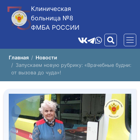
Клиническая
больница №8
ФМБА РОССИИ
Главная
Новости
Запускаем новую рубрику: «Врачебные будни:
от вызова до чуда»!