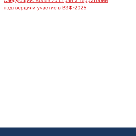
Следующий:
Более 70 стран и территорий
подтвердили участие в ВЭФ-2025