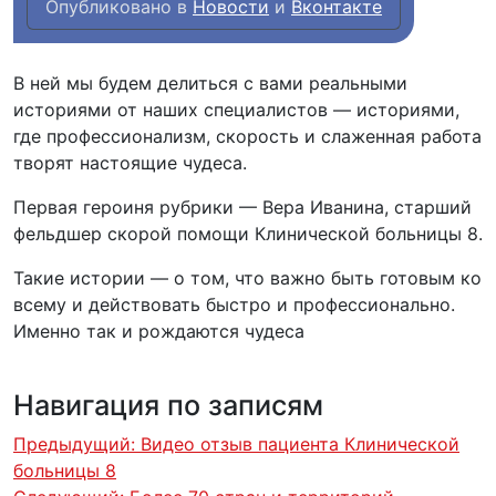
Опубликовано в
Новости
и
Вконтакте
В ней мы будем делиться с вами реальными
историями от наших специалистов — историями,
где профессионализм, скорость и слаженная работа
творят настоящие чудеса.
Первая героиня рубрики — Вера Иванина, старший
фельдшер скорой помощи Клинической больницы 8.
Такие истории — о том, что важно быть готовым ко
всему и действовать быстро и профессионально.
Именно так и рождаются чудеса ️
Навигация по записям
Предыдущий:
Видео отзыв пациента Клинической
больницы 8