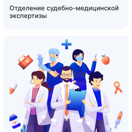
Отделение судебно-медицинской
экспертизы