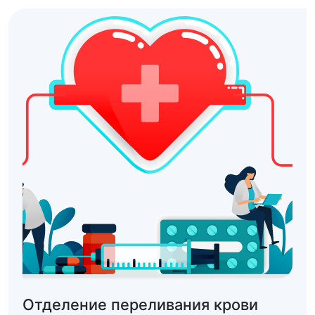
Отделение переливания крови