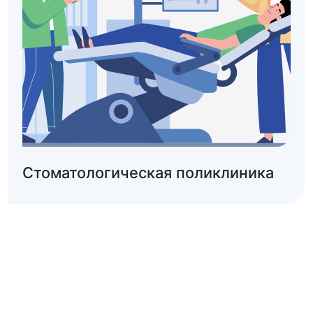
Стоматологическая поликлиника