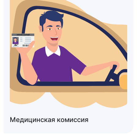
Медицинская комиссия