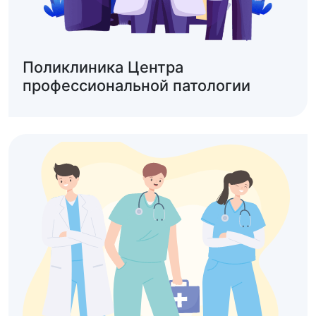
Поликлиника Центра
профессиональной патологии