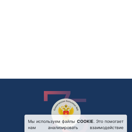
Мы используем файлы
COOKIE
. Это помогает
нам анализировать взаимодействие