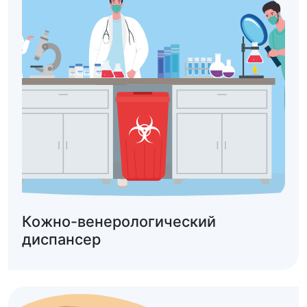
Кожно-венерологический
диспансер