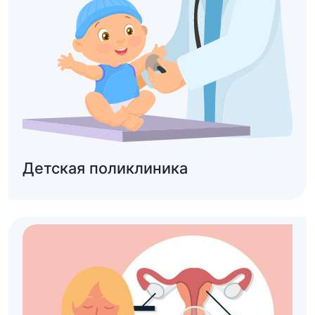
Детская поликлиника