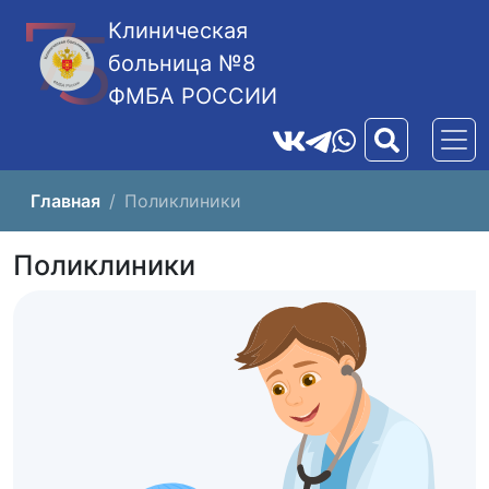
Клиническая
больница №8
ФМБА РОССИИ
Главная
Поликлиники
Поликлиники