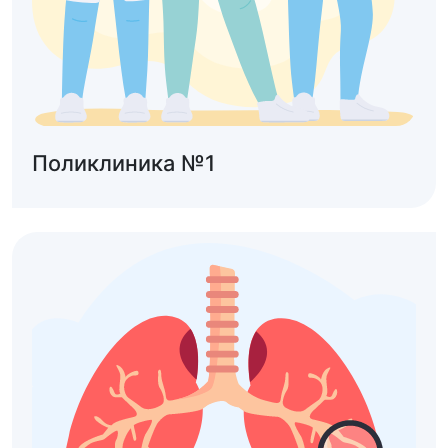
Поликлиника №1