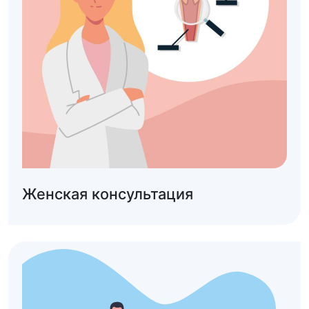
Женская консультация