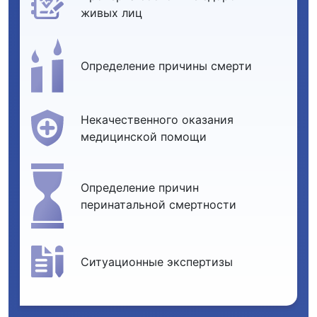
живых лиц
Определение причины смерти
Некачественного оказания
медицинской помощи
Определение причин
перинатальной смертности
Ситуационные экспертизы