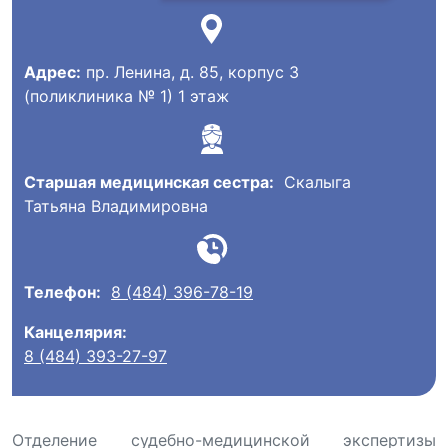
Адрес:
пр. Ленина, д. 85, корпус 3
(поликлиника № 1) 1 этаж
Старшая медицинская сестра:
Скалыга
Татьяна Владимировна
Телефон:
8 (484) 396-78-19
Канцелярия:
8 (484) 393-27-97
Отделение судебно-медицинской экспертизы