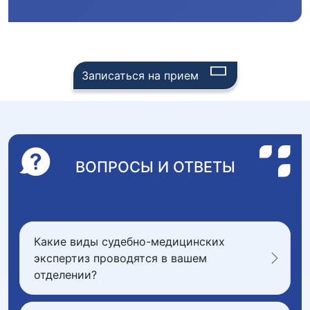
Записаться на прием
ВОПРОСЫ И ОТВЕТЫ
Какие виды судебно-медицинских
экспертиз проводятся в вашем
отделении?