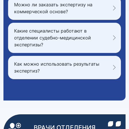
Можно ли заказать экспертизу на
коммерческой основе?
Какие специалисты работают в
отделении судебно-медицинской
экспертизы?
Как можно использовать результаты
экспертиз?
ВРАЧИ ОТДЕЛЕНИЯ