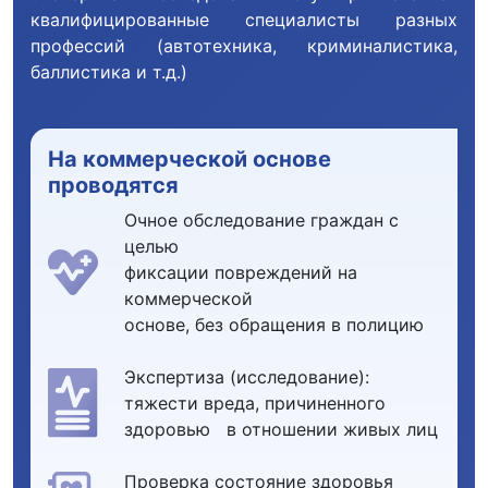
квалифицированные специалисты разных
профессий (автотехника, криминалистика,
баллистика и т.д.)
На коммерческой основе
проводятся
Очное обследование граждан с
целью
фиксации повреждений на
коммерческой
основе, без обращения в полицию
Экспертиза (исследование):
тяжести вреда, причиненного
здоровью в отношении живых лиц
Проверка состояние здоровья