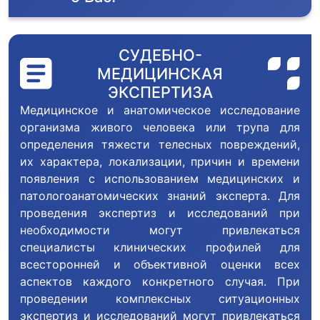
СУДЕБНО-
МЕДИЦИНСКАЯ
ЭКСПЕРТИЗА
Медицинское и анатомическое исследование
организма живого человека или трупа для
определения тяжести телесных повреждений,
их характера, локализации, причин и времени
появления с использованием медицинских и
патологоанатомических знаний эксперта. Для
проведения экспертиз и исследований при
необходимости могут привлекаться
специалисты клинических профилей для
всесторонней и объективной оценки всех
аспектов каждого конкретного случая. При
проведении комплексных ситуационных
экспертиз и исследований могут привлекаться