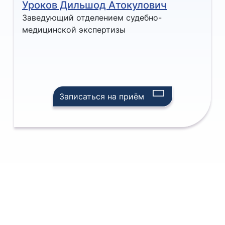
Уроков Дильшод Атокулович
Заведующий отделением судебно-
медицинской экспертизы
Записаться на приём