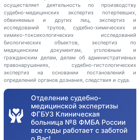
осуществляет деятельность по производству
судебно-медицинских экспертиз потерпевших,
обвиняемых и других лиц, экспертиз и
исследований трупов, судебно-химических и
химико-токсикологических исследований
биологических объектов, экспертиз по
медицинским документам, уголовным и
гражданским делам, делам об административных
правонарушениях, судебно-гистологических
экспертиз на основании постановлений и
определений органов дознания, следствия и суда.
Отделение судебно-
медицинской экспертизы
ФГБУЗ Клиническая
больница №8 ФМБА России
все годы работает с заботой
о Вас!