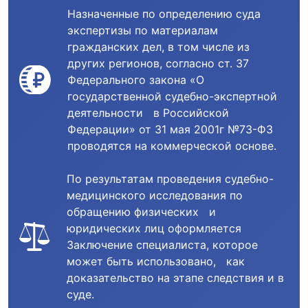
Назначенные по определению суда
экспертизы по материалам
гражданских дел, в том числе из
других регионов, согласно ст. 37
Федерального закона «О
государственной судебно-экспертной
деятельности в Российской
Федерации» от 31 мая 2001г №73-ФЗ
проводятся на коммерческой основе.
По результатам проведения судебно-
медицинского исследования по
обращению физических и
юридических лиц оформляется
Заключение специалиста, которое
может быть использовано, как
доказательство на этапе следствия и в
суде.