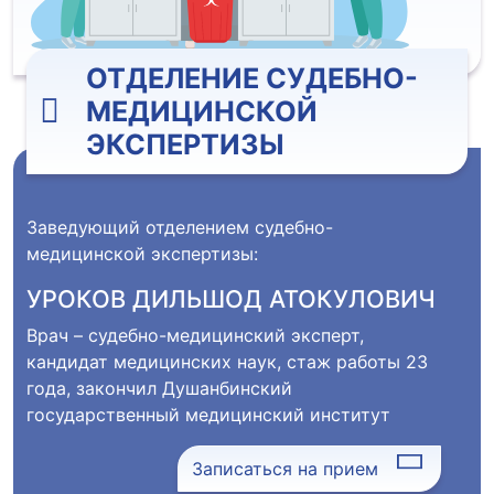
ОТДЕЛЕНИЕ СУДЕБНО-
МЕДИЦИНСКОЙ
ЭКСПЕРТИЗЫ
Заведующий отделением судебно-
медицинской экспертизы:
УРОКОВ ДИЛЬШОД АТОКУЛОВИЧ
Врач – судебно-медицинский эксперт,
кандидат медицинских наук, стаж работы 23
года, закончил Душанбинский
государственный медицинский институт
Записаться на прием