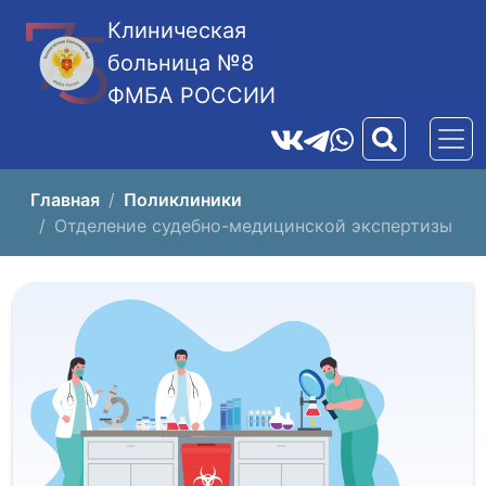
Клиническая
больница №8
ФМБА РОССИИ
Главная
Поликлиники
Отделение судебно-медицинской экспертизы