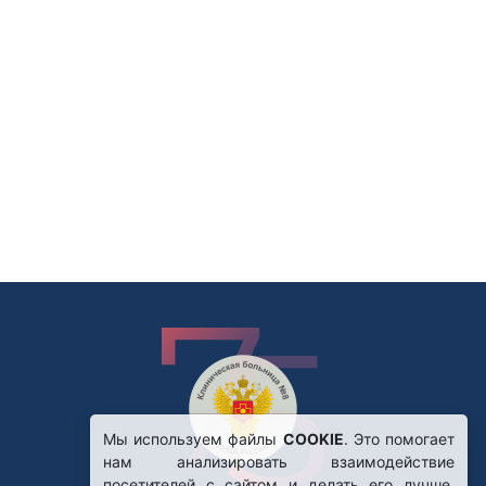
Мы используем файлы
COOKIE
. Это помогает
нам анализировать взаимодействие
посетителей с сайтом и делать его лучше.