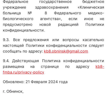
Федеральное государственное бюджетное
учреждение здравоохранения «Клиническая
больница № 8 Федерального медико-
биологического агентства», если иное не
предусмотрено новой редакцией Политики
конфиденциальности.
9.3. Все предложения или вопросы касательно
настоящей Политики конфиденциальности следует
сообщать по адресу:
kb8.obninsk@gmail.com
9.4. Действующая Политика конфиденциальности
размещена на странице по адресу
kb8-
fmba.ru/privacy-policy
Обновлено: 21 Февраля 2024 года
г. Обнинск,