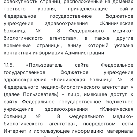
совокупность страниц, расположенные на доменах
третьего уровня, принадлежащие сайту
Федеральное государственное бюджетное
учреждение здравоохранения «Клиническая
больница № 8 Федерального медико-
биологического агентства», а также другие
временные страницы, внизу который указана
контактная информация Администрации
1.1.5. «Пользователь сайта Федеральное
государственное бюджетное учреждение
здравоохранения «Клиническая больница № 8
Федерального медико-биологического агентства» »
(далее Пользователь) – лицо, имеющее доступ к
сайту Федеральное государственное бюджетное
учреждение здравоохранения «Клиническая
больница № 8 Федерального медико-
биологического агентства», посредством сети
Интернет и использующее информацию, материалы