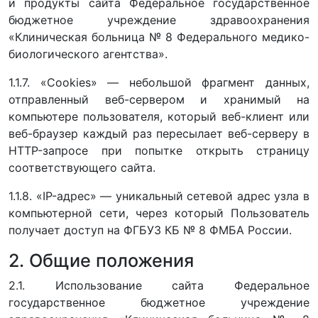
и продукты сайта Федеральное государственное
бюджетное учреждение здравоохранения
«Клиническая больница № 8 Федерального медико-
биологического агентства».
1.1.7. «Cookies» — небольшой фрагмент данных,
отправленный веб-сервером и хранимый на
компьютере пользователя, который веб-клиент или
веб-браузер каждый раз пересылает веб-серверу в
HTTP-запросе при попытке открыть страницу
соответствующего сайта.
1.1.8. «IP-адрес» — уникальный сетевой адрес узла в
компьютерной сети, через который Пользователь
получает доступ на ФГБУЗ КБ № 8 ФМБА России.
2. Общие положения
2.1. Использование сайта Федеральное
государственное бюджетное учреждение