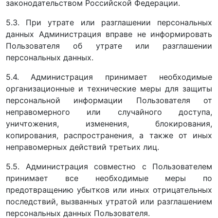
законодательством Российской Федерации.
5.3. При утрате или разглашении персональных
данных Администрация вправе не информировать
Пользователя об утрате или разглашении
персональных данных.
5.4. Администрация принимает необходимые
организационные и технические меры для защиты
персональной информации Пользователя от
неправомерного или случайного доступа,
уничтожения, изменения, блокирования,
копирования, распространения, а также от иных
неправомерных действий третьих лиц.
5.5. Администрация совместно с Пользователем
принимает все необходимые меры по
предотвращению убытков или иных отрицательных
последствий, вызванных утратой или разглашением
персональных данных Пользователя.