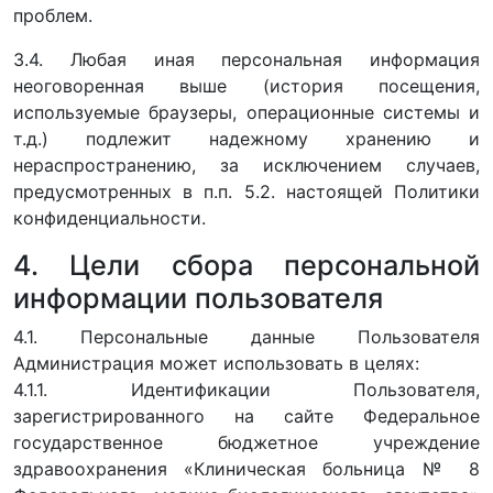
проблем.
3.4. Любая иная персональная информация
неоговоренная выше (история посещения,
используемые браузеры, операционные системы и
т.д.) подлежит надежному хранению и
нераспространению, за исключением случаев,
предусмотренных в п.п. 5.2. настоящей Политики
конфиденциальности.
4. Цели сбора персональной
информации пользователя
4.1. Персональные данные Пользователя
Администрация может использовать в целях:
4.1.1. Идентификации Пользователя,
зарегистрированного на сайте Федеральное
государственное бюджетное учреждение
здравоохранения «Клиническая больница № 8