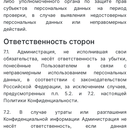
либо уполномоченного органа по защите прав
субъектов персональных данных на период
проверки, в случае выявления недостоверных
персональных данных или неправомерных
действий.
Ответственность сторон
7.1. Администрация, не исполнившая свои
обязательства, несёт ответственность за убытки,
понесённые Пользователем в связи с
неправомерным использованием персональных
данных, в соответствии с законодательством
Российской Федерации, за исключением случаев,
предусмотренных п.п. 5.2. и 7.2. настоящей
Политики Конфиденциальности.
7.2. В случае утраты или разглашения
Конфиденциальной информации Администрация не
несёт ответственность, если данная