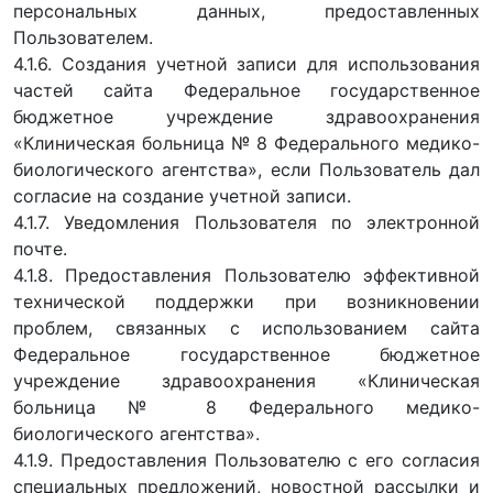
персональных данных, предоставленных
Пользователем.
4.1.6. Создания учетной записи для использования
частей сайта Федеральное государственное
бюджетное учреждение здравоохранения
«Клиническая больница № 8 Федерального медико-
биологического агентства», если Пользователь дал
согласие на создание учетной записи.
4.1.7. Уведомления Пользователя по электронной
почте.
4.1.8. Предоставления Пользователю эффективной
технической поддержки при возникновении
проблем, связанных с использованием сайта
Федеральное государственное бюджетное
учреждение здравоохранения «Клиническая
больница № 8 Федерального медико-
биологического агентства».
4.1.9. Предоставления Пользователю с его согласия
специальных предложений, новостной рассылки и