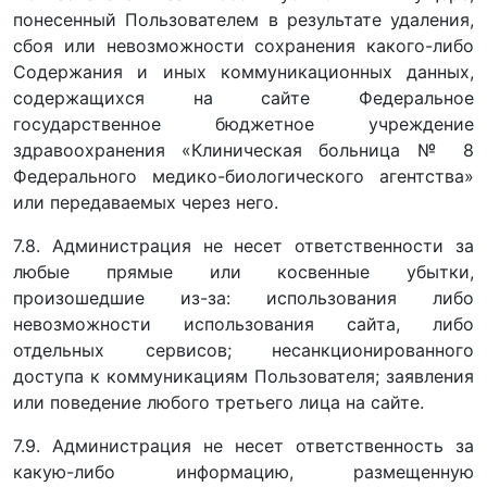
понесенный Пользователем в результате удаления,
сбоя или невозможности сохранения какого-либо
Содержания и иных коммуникационных данных,
содержащихся на сайте Федеральное
государственное бюджетное учреждение
здравоохранения «Клиническая больница № 8
Федерального медико-биологического агентства»
или передаваемых через него.
7.8. Администрация не несет ответственности за
любые прямые или косвенные убытки,
произошедшие из-за: использования либо
невозможности использования сайта, либо
отдельных сервисов; несанкционированного
доступа к коммуникациям Пользователя; заявления
или поведение любого третьего лица на сайте.
7.9. Администрация не несет ответственность за
какую-либо информацию, размещенную