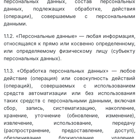
персональных данных, состав персональных
данных, подлежащих обработке, действия
(операции), совершаемые с персональными
данными.
1.1.2. «Персональные данные» — любая информация,
относящаяся к прямо или косвенно определенному,
или определяемому физическому лицу (субъекту
персональных данных).
1.1.3. «Обработка персональных данных» — любое
действие (операция) или совокупность действий
(операций), совершаемых с использованием
средств автоматизации или без использования
таких средств с персональными данными, включая
сбор, запись, систематизацию, накопление,
хранение, уточнение (обновление, изменение),
извлечение, использование, передачу
(распространение, предоставление, доступ),
обезличивание, блокирование, удаление,