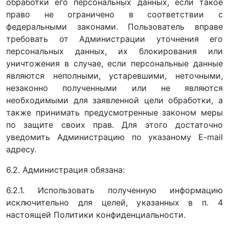
обработки его персональных данных, если такое
право не ограничено в соответствии с
федеральными законами. Пользователь вправе
требовать от Администрации уточнения его
персональных данных, их блокирования или
уничтожения в случае, если персональные данные
являются неполными, устаревшими, неточными,
незаконно полученными или не являются
необходимыми для заявленной цели обработки, а
также принимать предусмотренные законом меры
по защите своих прав. Для этого достаточно
уведомить Администрацию по указаному E-mail
адресу.
6.2. Администрация обязана:
6.2.1. Использовать полученную информацию
исключительно для целей, указанных в п. 4
настоящей Политики конфиденциальности.