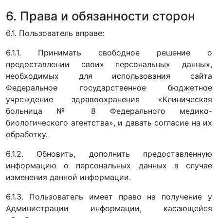
6. Права и обязанности сторон
6.1. Пользователь вправе:
6.1.1. Принимать свободное решение о
предоставлении своих персональных данных,
необходимых для использования сайта
Федеральное государственное бюджетное
учреждение здравоохранения «Клиническая
больница № 8 Федерального медико-
биологического агентства», и давать согласие на их
обработку.
6.1.2. Обновить, дополнить предоставленную
информацию о персональных данных в случае
изменения данной информации.
6.1.3. Пользователь имеет право на получение у
Администрации информации, касающейся