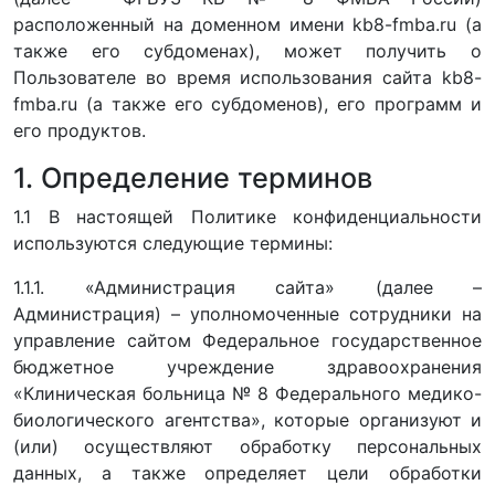
расположенный на доменном имени kb8-fmba.ru (а
также его субдоменах), может получить о
Пользователе во время использования сайта kb8-
fmba.ru (а также его субдоменов), его программ и
его продуктов.
1. Определение терминов
1.1 В настоящей Политике конфиденциальности
используются следующие термины:
1.1.1. «Администрация сайта» (далее –
Администрация) – уполномоченные сотрудники на
управление сайтом Федеральное государственное
бюджетное учреждение здравоохранения
«Клиническая больница № 8 Федерального медико-
биологического агентства», которые организуют и
(или) осуществляют обработку персональных
данных, а также определяет цели обработки