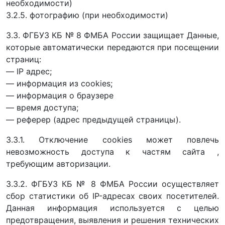
необходимости)
3.2.5. фотографию (при необходимости)
3.3. ФГБУЗ КБ № 8 ФМБА России защищает Данные,
которые автоматически передаются при посещении
страниц:
— IP адрес;
— информация из cookies;
— информация о браузере
— время доступа;
— реферер (адрес предыдущей страницы).
3.3.1. Отключение cookies может повлечь
невозможность доступа к частям сайта ,
требующим авторизации.
3.3.2. ФГБУЗ КБ № 8 ФМБА России осуществляет
сбор статистики об IP-адресах своих посетителей.
Данная информация используется с целью
предотвращения, выявления и решения технических