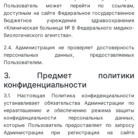
Пользователь может перейти по ссылкам,
доступным на сайте Федеральное государственное
бюджетное учреждение здравоохранения
«Клиническая больница № 8 Федерального медико-
биологического агентства».
2.4. Администрация не проверяет достоверность
персональных данных, предоставляемых
Пользователем.
3. Предмет политики
конфиденциальности
3.1. Настоящая Политика конфиденциальности
устанавливает обязательства Администрации по
неразглашению и обеспечению режима защиты
конфиденциальности персональных данных,
которые Пользователь предоставляет по запросу
Администрации при регистрации на сайте