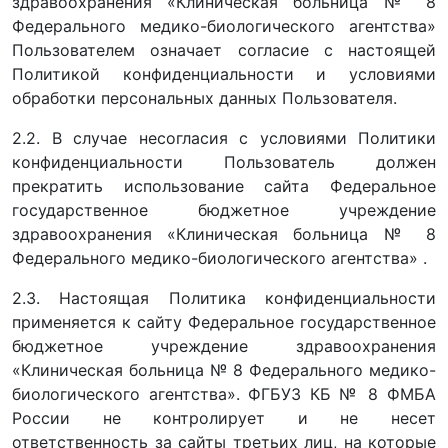
здравоохранения «Клиническая больница № 8
Федерального медико-биологического агентства»
Пользователем означает согласие с настоящей
Политикой конфиденциальности и условиями
обработки персональных данных Пользователя.
2.2. В случае несогласия с условиями Политики
конфиденциальности Пользователь должен
прекратить использование сайта Федеральное
государственное бюджетное учреждение
здравоохранения «Клиническая больница № 8
Федерального медико-биологического агентства» .
2.3. Настоящая Политика конфиденциальности
применяется к сайту Федеральное государственное
бюджетное учреждение здравоохранения
«Клиническая больница № 8 Федерального медико-
биологического агентства». ФГБУЗ КБ № 8 ФМБА
России не контролирует и не несет
ответственность за сайты третьих лиц, на которые