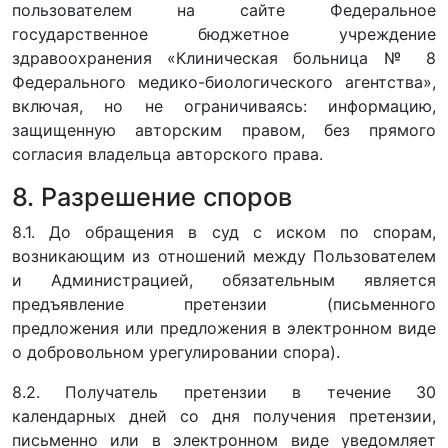
пользователем на сайте Федеральное
государственное бюджетное учреждение
здравоохранения «Клиническая больница № 8
Федерального медико-биологического агентства»,
включая, но не ограничиваясь: информацию,
защищенную авторским правом, без прямого
согласия владельца авторского права.
8. Разрешение споров
8.1. До обращения в суд с иском по спорам,
возникающим из отношений между Пользователем
и Администрацией, обязательным является
предъявление претензии (письменного
предложения или предложения в электронном виде
о добровольном урегулировании спора).
8.2. Получатель претензии в течение 30
календарных дней со дня получения претензии,
письменно или в электронном виде уведомляет