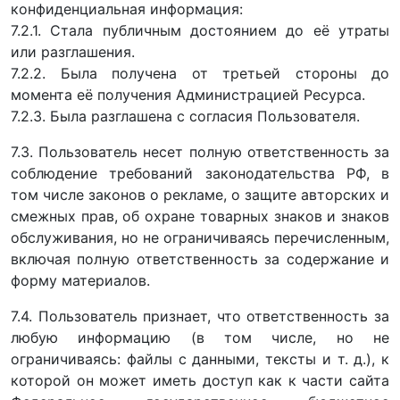
конфиденциальная информация:
7.2.1. Стала публичным достоянием до её утраты
или разглашения.
7.2.2. Была получена от третьей стороны до
момента её получения Администрацией Ресурса.
7.2.3. Была разглашена с согласия Пользователя.
7.3. Пользователь несет полную ответственность за
соблюдение требований законодательства РФ, в
том числе законов о рекламе, о защите авторских и
смежных прав, об охране товарных знаков и знаков
обслуживания, но не ограничиваясь перечисленным,
включая полную ответственность за содержание и
форму материалов.
7.4. Пользователь признает, что ответственность за
любую информацию (в том числе, но не
ограничиваясь: файлы с данными, тексты и т. д.), к
которой он может иметь доступ как к части сайта