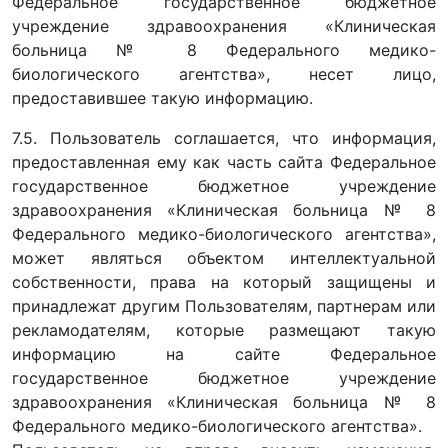
Федеральное государственное бюджетное
учреждение здравоохранения «Клиническая
больница № 8 Федерального медико-
биологического агентства», несет лицо,
предоставившее такую информацию.
7.5. Пользователь соглашается, что информация,
предоставленная ему как часть сайта Федеральное
государственное бюджетное учреждение
здравоохранения «Клиническая больница № 8
Федерального медико-биологического агентства»,
может являться объектом интеллектуальной
собственности, права на который защищены и
принадлежат другим Пользователям, партнерам или
рекламодателям, которые размещают такую
информацию на сайте Федеральное
государственное бюджетное учреждение
здравоохранения «Клиническая больница № 8
Федерального медико-биологического агентства».