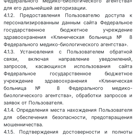
Федерального медико-биологического агентства»
для его дальнейшей авторизации.
4.1.2. Предоставления Пользователю доступа к
персонализированным данным сайта Федеральное
государственное бюджетное учреждение
здравоохранения «Клиническая больница № 8
Федерального медико-биологического агентства».
4.1.3. Установления с Пользователем обратной
связи, включая направление уведомлений,
запросов, касающихся использования сайта
Федеральное государственное бюджетное
учреждение здравоохранения «Клиническая
больница № 8 Федерального медико-
биологического агентства», обработки запросов и
заявок от Пользователя.
4.1.4. Определения места нахождения Пользователя
для обеспечения безопасности, предотвращения
мошенничества.
4.1.5. Подтверждения достоверности и полноты