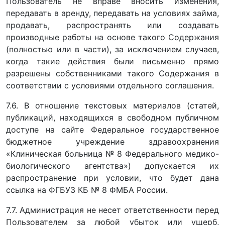
Пользователь не вправе вносить изменения,
передавать в аренду, передавать на условиях займа,
продавать, распространять или создавать
производные работы на основе такого Содержания
(полностью или в части), за исключением случаев,
когда такие действия были письменно прямо
разрешены собственниками такого Содержания в
соответствии с условиями отдельного соглашения.
7.6. В отношение текстовых материалов (статей,
публикаций, находящихся в свободном публичном
доступе на сайте Федеральное государственное
бюджетное учреждение здравоохранения
«Клиническая больница № 8 Федерального медико-
биологического агентства») допускается их
распространение при условии, что будет дана
ссылка на ФГБУЗ КБ № 8 ФМБА России.
7.7. Администрация не несет ответственности перед
Пользователем за любой убыток или ущерб,