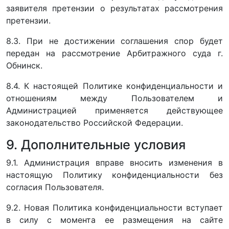
заявителя претензии о результатах рассмотрения
претензии.
8.3. При не достижении соглашения спор будет
передан на рассмотрение Арбитражного суда г.
Обнинск.
8.4. К настоящей Политике конфиденциальности и
отношениям между Пользователем и
Администрацией применяется действующее
законодательство Российской Федерации.
9. Дополнительные условия
9.1. Администрация вправе вносить изменения в
настоящую Политику конфиденциальности без
согласия Пользователя.
9.2. Новая Политика конфиденциальности вступает
в силу с момента ее размещения на сайте