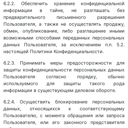
6.2.2. Обеспечить хранение конфиденциальной
информации в тайне, не разглашать без
предварительного письменного разрешения
Пользователя, а также не осуществлять продажу,
обмен, опубликование, либо разглашение иными
возможными способами переданных персональных
данных Пользователя, за исключением п.п. 5.2.
настоящей Политики Конфиденциальности.
6.2.3. Принимать меры предосторожности для
защиты конфиденциальности персональных данных
Пользователя согласно порядку, обычно
используемого для защиты такого рода
информации в существующем деловом обороте.
6.2.4. Осуществить блокирование персональных
данных, относящихся к соответствующему
Пользователю, с момента обращения или запроса
Пользователя, или его законного представителя