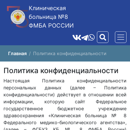
Клиническая
больница №8
ФМБА РОССИИ
Главная
Политика конфиденциальности
Политика конфиденциальности
Настоящая Политика конфиденциальности
персональных данных (далее – Политика
конфиденциальности) действует в отношении всей
информации, которую сайт Федеральное
государственное бюджетное учреждение
здравоохранения «Клиническая больница № 8
Федерального медико-биологического агентства»,
(далее – ФГБУЗ КБ № 8 ФМБА России)