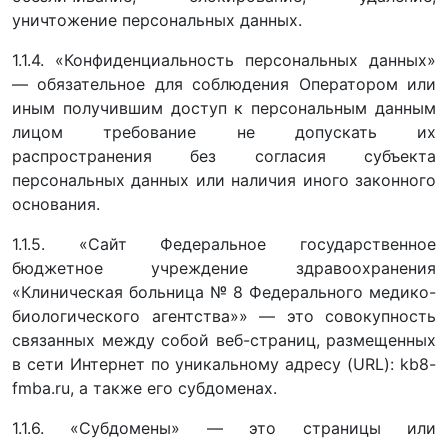
уничтожение персональных данных.
1.1.4. «Конфиденциальность персональных данных»
— обязательное для соблюдения Оператором или
иным получившим доступ к персональным данным
лицом требование не допускать их
распространения без согласия субъекта
персональных данных или наличия иного законного
основания.
1.1.5. «Сайт Федеральное государственное
бюджетное учреждение здравоохранения
«Клиническая больница № 8 Федерального медико-
биологического агентства»» — это совокупность
связанных между собой веб-страниц, размещенных
в сети Интернет по уникальному адресу (URL): kb8-
fmba.ru, а также его субдоменах.
1.1.6. «Субдомены» — это страницы или