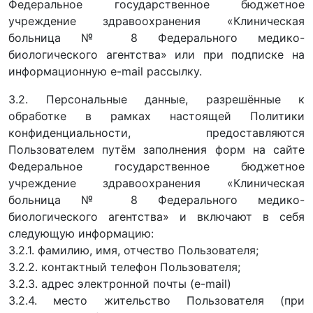
Федеральное государственное бюджетное
учреждение здравоохранения «Клиническая
больница № 8 Федерального медико-
биологического агентства» или при подписке на
информационную e-mail рассылку.
3.2. Персональные данные, разрешённые к
обработке в рамках настоящей Политики
конфиденциальности, предоставляются
Пользователем путём заполнения форм на сайте
Федеральное государственное бюджетное
учреждение здравоохранения «Клиническая
больница № 8 Федерального медико-
биологического агентства» и включают в себя
следующую информацию:
3.2.1. фамилию, имя, отчество Пользователя;
3.2.2. контактный телефон Пользователя;
3.2.3. адрес электронной почты (e-mail)
3.2.4. место жительство Пользователя (при