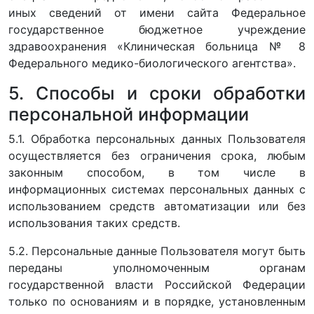
иных сведений от имени сайта Федеральное
государственное бюджетное учреждение
здравоохранения «Клиническая больница № 8
Федерального медико-биологического агентства».
5. Способы и сроки обработки
персональной информации
5.1. Обработка персональных данных Пользователя
осуществляется без ограничения срока, любым
законным способом, в том числе в
информационных системах персональных данных с
использованием средств автоматизации или без
использования таких средств.
5.2. Персональные данные Пользователя могут быть
переданы уполномоченным органам
государственной власти Российской Федерации
только по основаниям и в порядке, установленным